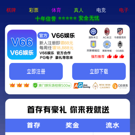
det365在线平台
首页
产品展示
产品展示